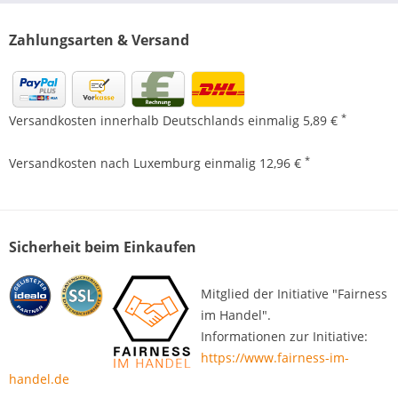
Zahlungsarten & Versand
*
Versandkosten innerhalb Deutschlands einmalig 5,89 €
*
Versandkosten nach Luxemburg einmalig 12,96 €
Sicherheit beim Einkaufen
Mitglied der Initiative "Fairness
im Handel".
Informationen zur Initiative:
https://www.fairness-im-
handel.de