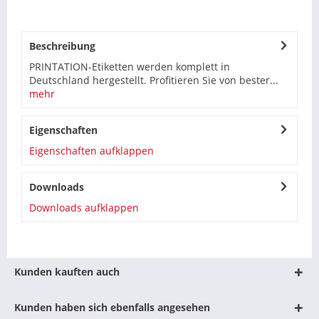
Beschreibung
PRINTATION-Etiketten werden komplett in
Deutschland hergestellt. Profitieren Sie von bester...
mehr
Eigenschaften
Eigenschaften aufklappen
Downloads
Downloads aufklappen
Kunden kauften auch
Kunden haben sich ebenfalls angesehen