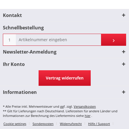
Kontakt
Schnellbestellung
Newsletter-Anmeldung
Ihr Konto
Vertrag widerrufen
Informationen
* Alle Preise inkl. Mehrwertsteuer und ggf. zzgl.
Versandkosten
** Gilt für Lieferungen nach Deutschland. Lieferzeiten für andere Länder und
Informationen zur Berechnung des Liefertermins siehe
hier
.
Cookie settings
Sonderposten
Widerrufsrecht
Hilfe / Support