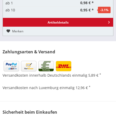
0,98 € *
ab
1
0,95 € *
ab
10
-3.1
%
Artikeldetails
Merken
Zahlungsarten & Versand
*
Versandkosten innerhalb Deutschlands einmalig 5,89 €
*
Versandkosten nach Luxemburg einmalig 12,96 €
Sicherheit beim Einkaufen