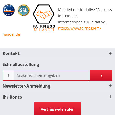
Mitglied der Initiative "Fairness
im Handel".
Informationen zur Initiative:
https://www.fairness-im-
handel.de
Kontakt
Schnellbestellung
Newsletter-Anmeldung
Ihr Konto
Vertrag widerrufen