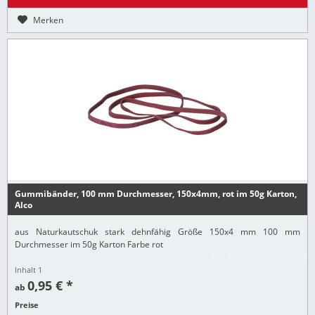
Merken
Gummibänder, 100 mm Durchmesser, 150x4mm, rot im 50g Karton,
Alco
aus Naturkautschuk stark dehnfähig Größe 150x4 mm 100 mm
Durchmesser im 50g Karton Farbe rot
Inhalt
1
0,95 € *
ab
Preise