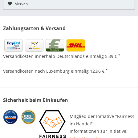
Merken
Zahlungsarten & Versand
*
Versandkosten innerhalb Deutschlands einmalig 5,89 €
*
Versandkosten nach Luxemburg einmalig 12,96 €
Sicherheit beim Einkaufen
Mitglied der Initiative "Fairness
im Handel".
Informationen zur Initiative: