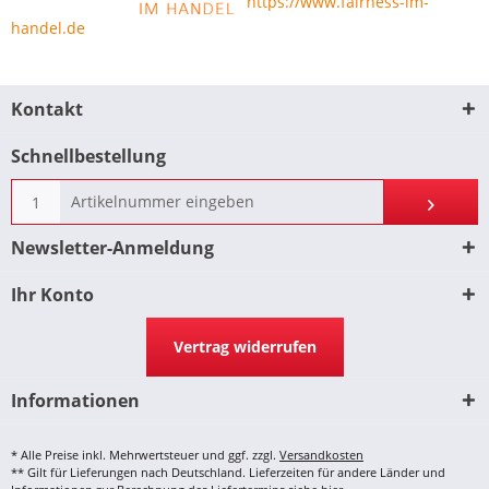
https://www.fairness-im-
handel.de
Kontakt
Schnellbestellung
Newsletter-Anmeldung
Ihr Konto
Vertrag widerrufen
Informationen
* Alle Preise inkl. Mehrwertsteuer und ggf. zzgl.
Versandkosten
** Gilt für Lieferungen nach Deutschland. Lieferzeiten für andere Länder und