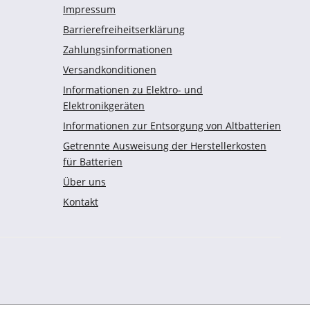
Impressum
Barrierefreiheitserklärung
Zahlungsinformationen
Versandkonditionen
Informationen zu Elektro- und
Elektronikgeräten
Informationen zur Entsorgung von Altbatterien
Getrennte Ausweisung der Herstellerkosten
für Batterien
Über uns
Kontakt