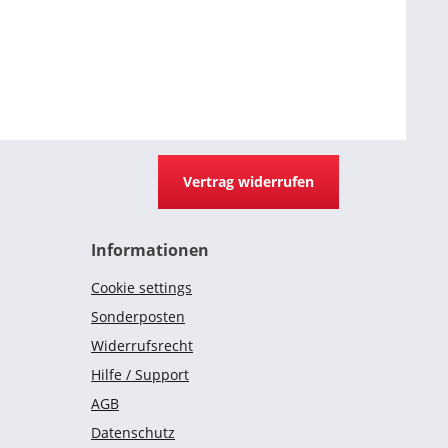
Vertrag widerrufen
Informationen
Cookie settings
Sonderposten
Widerrufsrecht
Hilfe / Support
AGB
Datenschutz