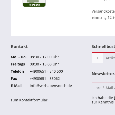
Versandkost
einmalig 12,
Kontakt
Schnellbes
Mo. - Do.
08:30 - 17:00 Uhr
Freitags
08:30 - 15:00 Uhr
Telefon
+49(0)651 - 840 500
Newslette
Fax
+49(0)651 - 83062
E-Mail
info@wirhabensnoch.de
Ich habe die
zum Kontaktformular
zur Kenntni