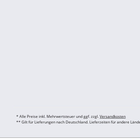
* Alle Preise inkl. Mehrwertsteuer und ggf. zzgl.
Versandkosten
** Gilt für Lieferungen nach Deutschland. Lieferzeiten für andere Län