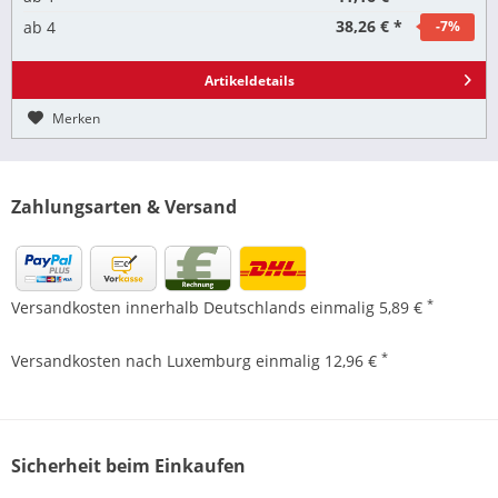
38,26 € *
ab
4
-7
%
Artikeldetails
Merken
Zahlungsarten & Versand
*
Versandkosten innerhalb Deutschlands einmalig 5,89 €
*
Versandkosten nach Luxemburg einmalig 12,96 €
Sicherheit beim Einkaufen