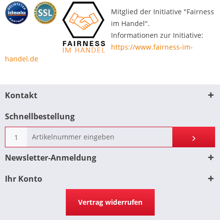
Mitglied der Initiative "Fairness
im Handel".
Informationen zur Initiative:
https://www.fairness-im-
handel.de
Kontakt
Schnellbestellung
Newsletter-Anmeldung
Ihr Konto
Vertrag widerrufen