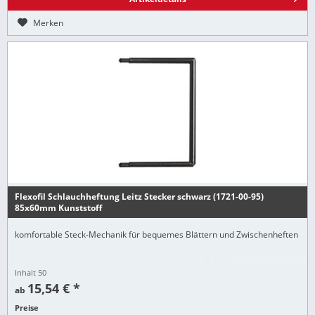
Merken
Flexofil Schlauchheftung Leitz Stecker schwarz (1721-00-95)
85x60mm Kunststoff
komfortable Steck-Mechanik für bequemes Blättern und Zwischenheften
Inhalt
50
15,54 € *
ab
Preise