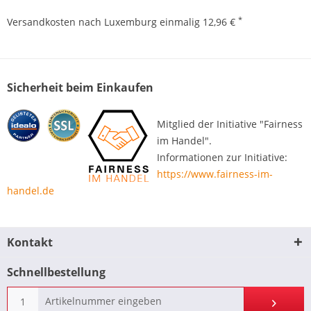
*
Versandkosten nach Luxemburg einmalig 12,96 €
Sicherheit beim Einkaufen
Mitglied der Initiative "Fairness
im Handel".
Informationen zur Initiative:
https://www.fairness-im-
handel.de
Kontakt
Schnellbestellung