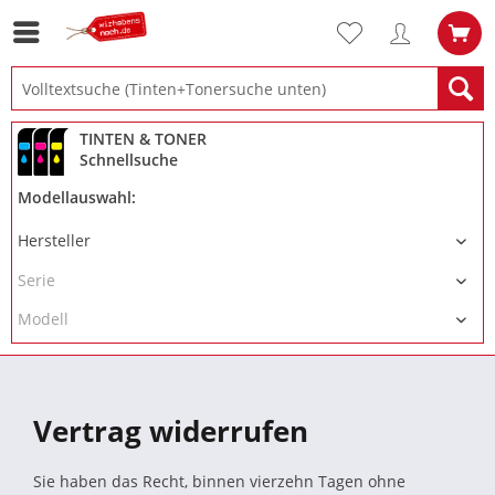
TINTEN & TONER
Schnellsuche
Modellauswahl:
Vertrag widerrufen
Sie haben das Recht, binnen vierzehn Tagen ohne