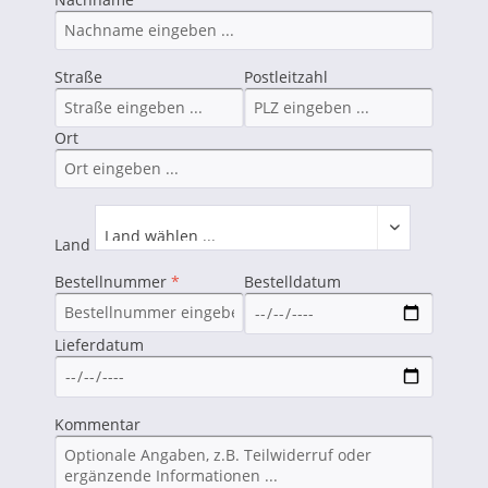
Straße
Postleitzahl
Ort
Land
Bestellnummer
*
Bestelldatum
Lieferdatum
Kommentar