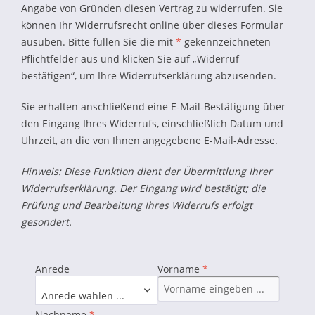
Angabe von Gründen diesen Vertrag zu widerrufen. Sie
können Ihr Widerrufsrecht online über dieses Formular
ausüben. Bitte füllen Sie die mit
*
gekennzeichneten
Pflichtfelder aus und klicken Sie auf „Widerruf
bestätigen“, um Ihre Widerrufserklärung abzusenden.
Sie erhalten anschließend eine E-Mail-Bestätigung über
den Eingang Ihres Widerrufs, einschließlich Datum und
Uhrzeit, an die von Ihnen angegebene E-Mail-Adresse.
Hinweis: Diese Funktion dient der Übermittlung Ihrer
Widerrufserklärung. Der Eingang wird bestätigt; die
Prüfung und Bearbeitung Ihres Widerrufs erfolgt
gesondert.
Anrede
Vorname
*
Nachname
*