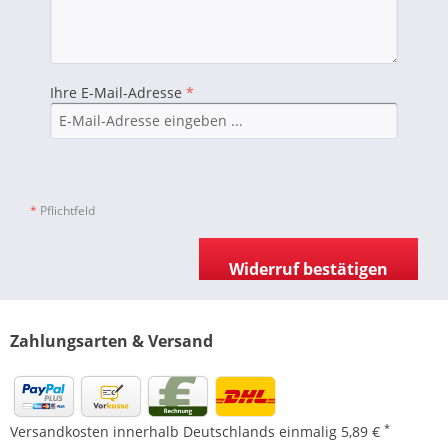
Ihre E-Mail-Adresse
*
*
Pflichtfeld
Widerruf bestätigen
Zahlungsarten & Versand
*
Versandkosten innerhalb Deutschlands einmalig 5,89 €