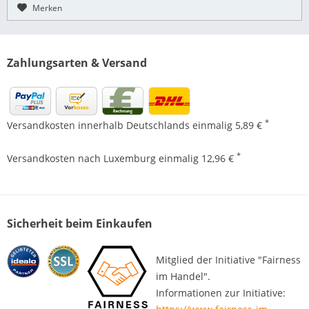
Merken
Zahlungsarten & Versand
*
Versandkosten innerhalb Deutschlands einmalig 5,89 €
*
Versandkosten nach Luxemburg einmalig 12,96 €
Sicherheit beim Einkaufen
Mitglied der Initiative "Fairness
im Handel".
Informationen zur Initiative: