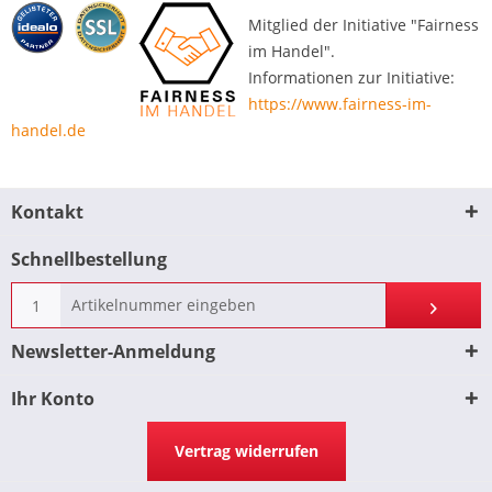
Mitglied der Initiative "Fairness
im Handel".
Informationen zur Initiative:
https://www.fairness-im-
handel.de
Kontakt
Schnellbestellung
Newsletter-Anmeldung
Ihr Konto
Vertrag widerrufen