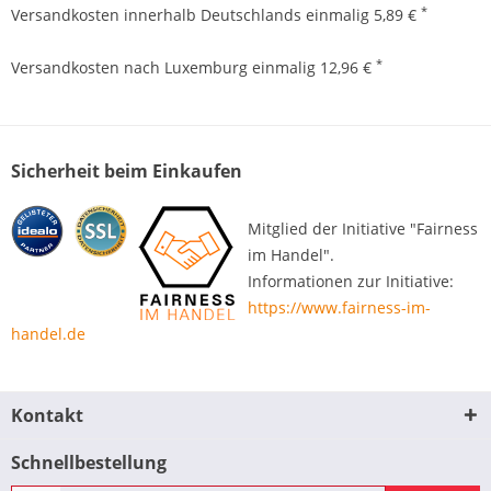
*
Versandkosten innerhalb Deutschlands einmalig 5,89 €
*
Versandkosten nach Luxemburg einmalig 12,96 €
Sicherheit beim Einkaufen
Mitglied der Initiative "Fairness
im Handel".
Informationen zur Initiative:
https://www.fairness-im-
handel.de
Kontakt
Schnellbestellung