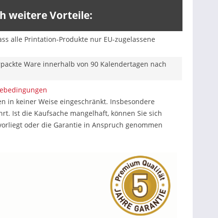
 weitere Vorteile:
ss alle Printation-Produkte nur EU-zugelassene
erpackte Ware innerhalb von 90 Kalendertagen nach
iebedingungen
n in keiner Weise eingeschränkt. Insbesondere
. Ist die Kaufsache mangelhaft, können Sie sich
 vorliegt oder die Garantie in Anspruch genommen