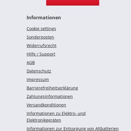
Informationen
Cookie settings
Sonderposten
Widerrufsrecht
Hilfe / Support
AGB
Datenschutz
Impressum
Barrierefreiheitserklärung
Zahlungsinformationen
Versandkonditionen
Informationen zu Elektro- und
Elektronikgeräten
Informationen zur Entsorgung von Altbatterien