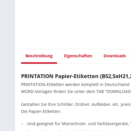
Beschreibung
Eigenschaften
Downloads
PRINTATION Papier-Etiketten (B52,5xH21,
PRINTATION-Etiketten werden komplett in Deutschland her
WORD-Vorlagen finden Sie unter dem TAB "DOWNLOAD
Gestalten Sie Ihre Schilder, Ordner, Aufkleber, etc. prei
Die Papier-Etiketten:
sind geeignet für Monochrom- und Farblasergeräte, 