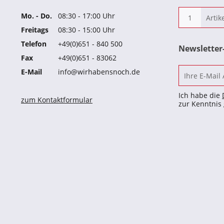
Mo. - Do.
08:30 - 17:00 Uhr
Freitags
08:30 - 15:00 Uhr
Telefon
+49(0)651 - 840 500
Newslette
Fax
+49(0)651 - 83062
E-Mail
info@wirhabensnoch.de
Ich habe die
zum Kontaktformular
zur Kenntni