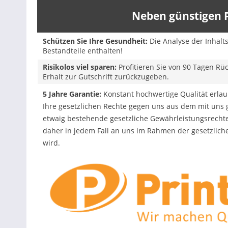
Neben günstigen P
Schützen Sie Ihre Gesundheit:
Die Analyse der Inhalt
Bestandteile enthalten!
Risikolos viel sparen:
Profitieren Sie von 90 Tagen Rü
Erhalt zur Gutschrift zurückzugeben.
5 Jahre Garantie:
Konstant hochwertige Qualität erlaub
Ihre gesetzlichen Rechte gegen uns aus dem mit uns
etwaig bestehende gesetzliche Gewährleistungsrechte
daher in jedem Fall an uns im Rahmen der gesetzlich
wird.