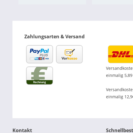
Zahlungsarten & Versand
Versandkoste
einmalig 5,89
Versandkost
einmalig 12,
Kontakt
Schnellbes