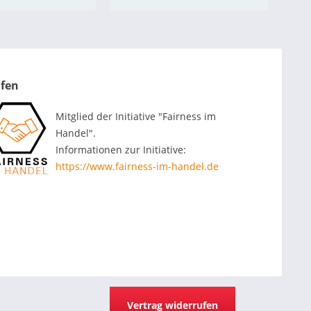
ufen
Mitglied der Initiative "Fairness im
Handel".
Informationen zur Initiative:
https://www.fairness-im-handel.de
Vertrag widerrufen