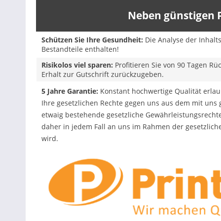
Neben günstigen P
Schützen Sie Ihre Gesundheit:
Die Analyse der Inhalt
Bestandteile enthalten!
Risikolos viel sparen:
Profitieren Sie von 90 Tagen Rü
Erhalt zur Gutschrift zurückzugeben.
5 Jahre Garantie:
Konstant hochwertige Qualität erlaub
Ihre gesetzlichen Rechte gegen uns aus dem mit uns
etwaig bestehende gesetzliche Gewährleistungsrechte
daher in jedem Fall an uns im Rahmen der gesetzlich
wird.