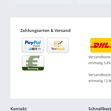
Zahlungsarten & Versand
Versandkoste
einmalig 5,89
Versandkost
einmalig 12,
Kontakt
Schnellbes