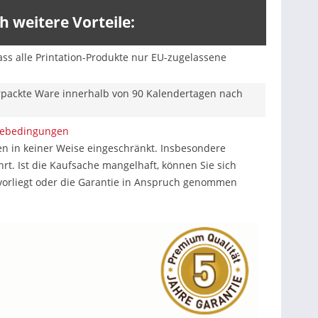
 weitere Vorteile:
ss alle Printation-Produkte nur EU-zugelassene
erpackte Ware innerhalb von 90 Kalendertagen nach
iebedingungen
n in keiner Weise eingeschränkt. Insbesondere
. Ist die Kaufsache mangelhaft, können Sie sich
 vorliegt oder die Garantie in Anspruch genommen