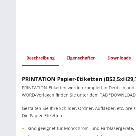
Beschreibung
Eigenschaften
Downloads
PRINTATION Papier-Etiketten (B52,5xH29,
PRINTATION-Etiketten werden komplett in Deutschland her
WORD-Vorlagen finden Sie unter dem TAB "DOWNLOAD
Gestalten Sie Ihre Schilder, Ordner, Aufkleber, etc. prei
Die Papier-Etiketten:
sind geeignet für Monochrom- und Farblasergeräte, 