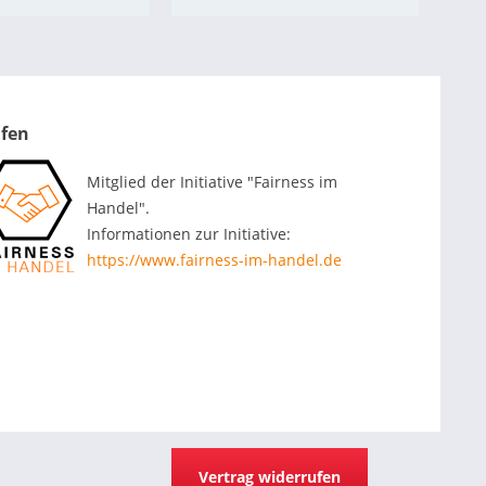
ufen
Mitglied der Initiative "Fairness im
Handel".
Informationen zur Initiative:
https://www.fairness-im-handel.de
Vertrag widerrufen