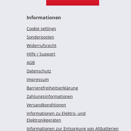
Informationen
Cookie settings
Sonderposten
Widerrufsrecht
Hilfe / Support
AGB
Datenschutz
Impressum
Barrierefreiheitserklärung
Zahlungsinformationen
Versandkonditionen
Informationen zu Elektro- und
Elektronikgeräten
Informationen zur Entsorgung von Altbatterien