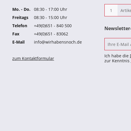
Mo. - Do.
08:30 - 17:00 Uhr
Freitags
08:30 - 15:00 Uhr
Telefon
+49(0)651 - 840 500
Newslette
Fax
+49(0)651 - 83062
E-Mail
info@wirhabensnoch.de
Ich habe die
zum Kontaktformular
zur Kenntni