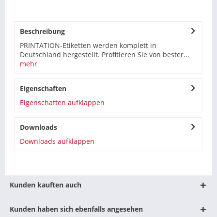
Beschreibung
PRINTATION-Etiketten werden komplett in
Deutschland hergestellt. Profitieren Sie von bester...
mehr
Eigenschaften
Eigenschaften aufklappen
Downloads
Downloads aufklappen
Kunden kauften auch
Kunden haben sich ebenfalls angesehen