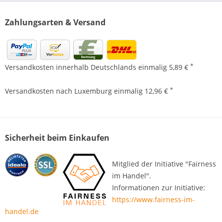
Zahlungsarten & Versand
*
Versandkosten innerhalb Deutschlands einmalig 5,89 €
*
Versandkosten nach Luxemburg einmalig 12,96 €
Sicherheit beim Einkaufen
Mitglied der Initiative "Fairness
im Handel".
Informationen zur Initiative:
https://www.fairness-im-
handel.de