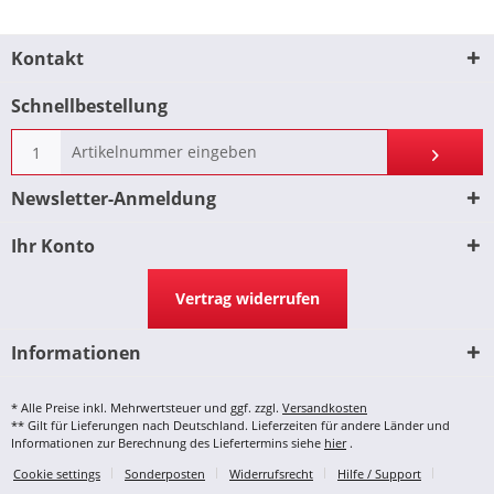
Kontakt
Schnellbestellung
Newsletter-Anmeldung
Ihr Konto
Vertrag widerrufen
Informationen
* Alle Preise inkl. Mehrwertsteuer und ggf. zzgl.
Versandkosten
** Gilt für Lieferungen nach Deutschland. Lieferzeiten für andere Länder und
Informationen zur Berechnung des Liefertermins siehe
hier
.
Cookie settings
Sonderposten
Widerrufsrecht
Hilfe / Support