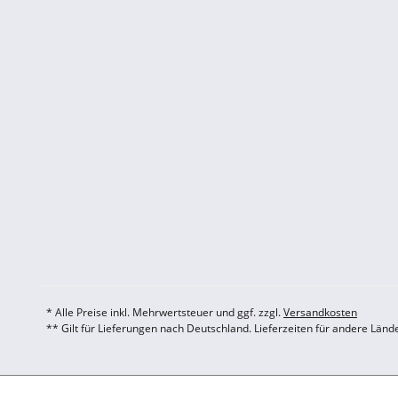
* Alle Preise inkl. Mehrwertsteuer und ggf. zzgl.
Versandkosten
** Gilt für Lieferungen nach Deutschland. Lieferzeiten für andere Län