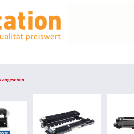
s angesehen