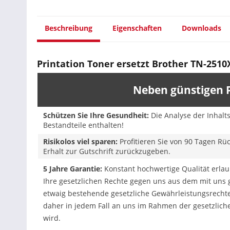
Beschreibung
Eigenschaften
Downloads
Printation Toner ersetzt Brother TN-2510XL
Neben günstigen P
Schützen Sie Ihre Gesundheit:
Die Analyse der Inhalt
Bestandteile enthalten!
Risikolos viel sparen:
Profitieren Sie von 90 Tagen Rü
Erhalt zur Gutschrift zurückzugeben.
5 Jahre Garantie:
Konstant hochwertige Qualität erlaub
Ihre gesetzlichen Rechte gegen uns aus dem mit uns
etwaig bestehende gesetzliche Gewährleistungsrechte
daher in jedem Fall an uns im Rahmen der gesetzlich
wird.