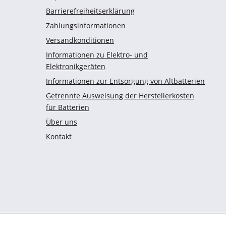
Barrierefreiheitserklärung
Zahlungsinformationen
Versandkonditionen
Informationen zu Elektro- und
Elektronikgeräten
Informationen zur Entsorgung von Altbatterien
Getrennte Ausweisung der Herstellerkosten
für Batterien
Über uns
Kontakt