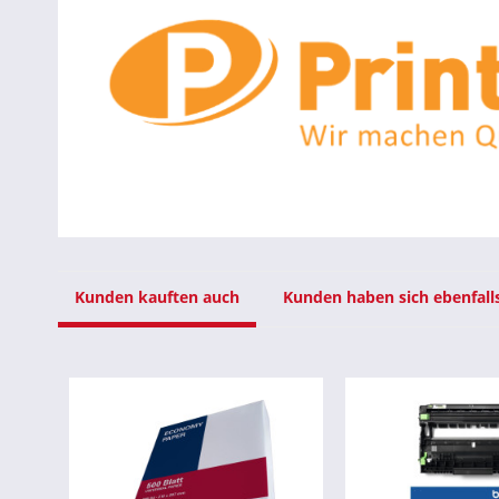
Kunden kauften auch
Kunden haben sich ebenfall