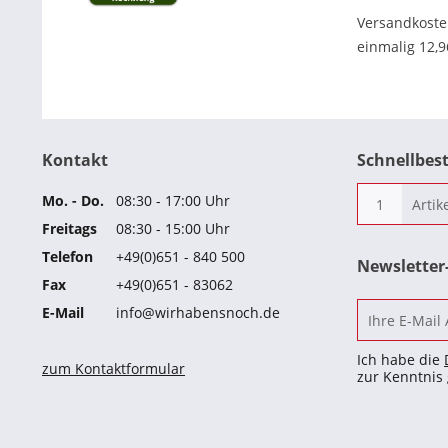
Versandkost
einmalig 12,
Kontakt
Schnellbes
Mo. - Do.
08:30 - 17:00 Uhr
Freitags
08:30 - 15:00 Uhr
Telefon
+49(0)651 - 840 500
Newslette
Fax
+49(0)651 - 83062
E-Mail
info@wirhabensnoch.de
Ich habe die
zum Kontaktformular
zur Kenntni