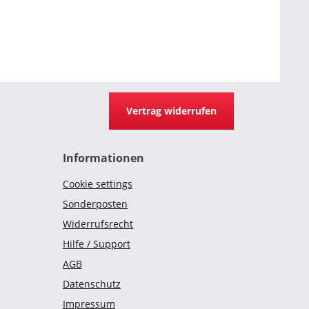
Vertrag widerrufen
Informationen
Cookie settings
Sonderposten
Widerrufsrecht
Hilfe / Support
AGB
Datenschutz
Impressum