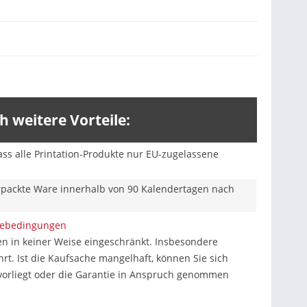
 weitere Vorteile:
ss alle Printation-Produkte nur EU-zugelassene
erpackte Ware innerhalb von 90 Kalendertagen nach
iebedingungen
n in keiner Weise eingeschränkt. Insbesondere
. Ist die Kaufsache mangelhaft, können Sie sich
 vorliegt oder die Garantie in Anspruch genommen