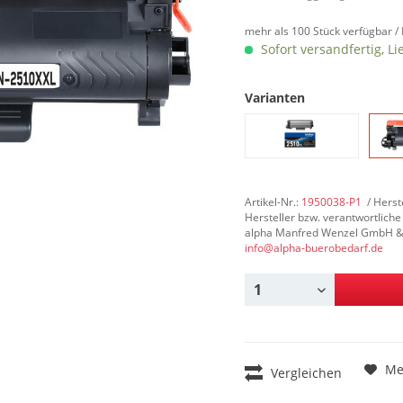
mehr als 100 Stück verfügbar /
Sofort versandfertig, Li
Varianten
Artikel-Nr.:
1950038-P1
/ Herst
Hersteller bzw. verantwortliche
alpha Manfred Wenzel GmbH & Co
info@alpha-buerobedarf.de
Me
Vergleichen