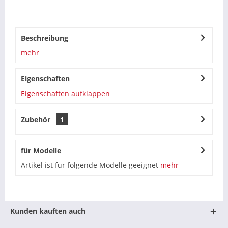
Beschreibung
mehr
Eigenschaften
Eigenschaften aufklappen
Zubehör
1
für Modelle
Artikel ist für folgende Modelle geeignet
mehr
Kunden kauften auch