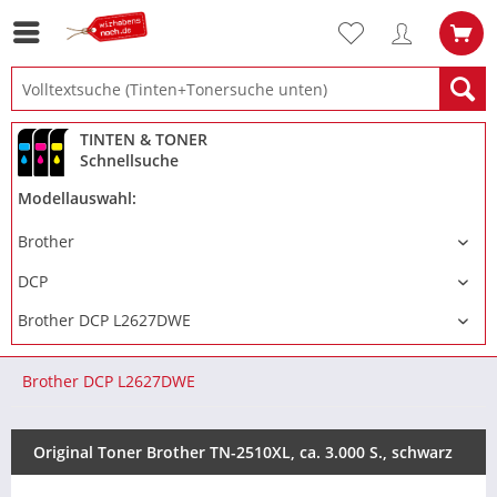
TINTEN & TONER
Schnellsuche
Modellauswahl:
Brother DCP L2627DWE
Original Toner Brother TN-2510XL, ca. 3.000 S., schwarz