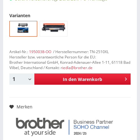
Varianten
Artikel-Nr.:
1950038-OO
/ Herstellernummer: TN-2510XL
Hersteller bzw. verantwortliche Person für die EU:
Brother International GmbH, Konrad-Adenauer-Allee 1-11, 61118 Bad
Vilbel, Deutschland / Kontakt:
riedla@brother.de
In den
Warenkorb
Merken