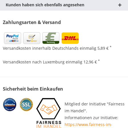
Kunden haben sich ebenfalls angesehen
Zahlungsarten & Versand
*
Versandkosten innerhalb Deutschlands einmalig 5,89 €
*
Versandkosten nach Luxemburg einmalig 12,96 €
Sicherheit beim Einkaufen
Mitglied der Initiative "Fairness
im Handel".
Informationen zur Initiative:
https://www.fairness-im-