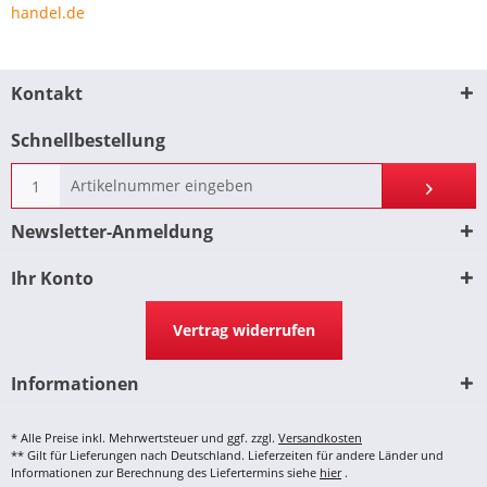
handel.de
Kontakt
Schnellbestellung
Newsletter-Anmeldung
Ihr Konto
Vertrag widerrufen
Informationen
* Alle Preise inkl. Mehrwertsteuer und ggf. zzgl.
Versandkosten
** Gilt für Lieferungen nach Deutschland. Lieferzeiten für andere Länder und
Informationen zur Berechnung des Liefertermins siehe
hier
.