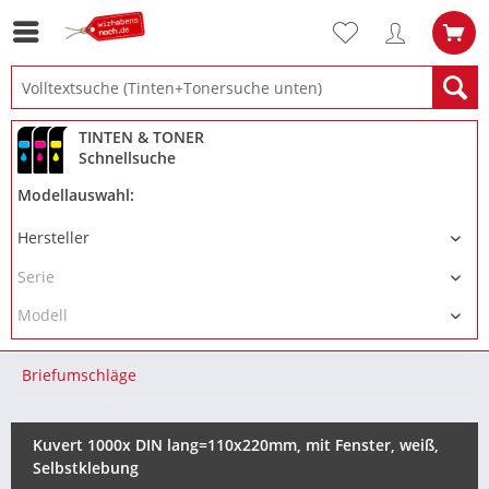
TINTEN & TONER
Schnellsuche
Modellauswahl:
Briefumschläge
Kuvert 1000x DIN lang=110x220mm, mit Fenster, weiß,
Selbstklebung