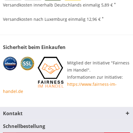
*
Versandkosten innerhalb Deutschlands einmalig 5,89 €
*
Versandkosten nach Luxemburg einmalig 12,96 €
Sicherheit beim Einkaufen
Mitglied der Initiative "Fairness
im Handel".
Informationen zur Initiative:
https://www.fairness-im-
handel.de
Kontakt
Schnellbestellung