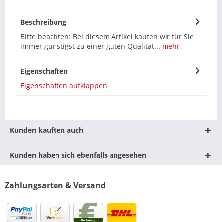
Beschreibung
Bitte beachten: Bei diesem Artikel kaufen wir für Sie
immer günstigst zu einer guten Qualität...
mehr
Eigenschaften
Eigenschaften aufklappen
Kunden kauften auch
Kunden haben sich ebenfalls angesehen
Zahlungsarten & Versand