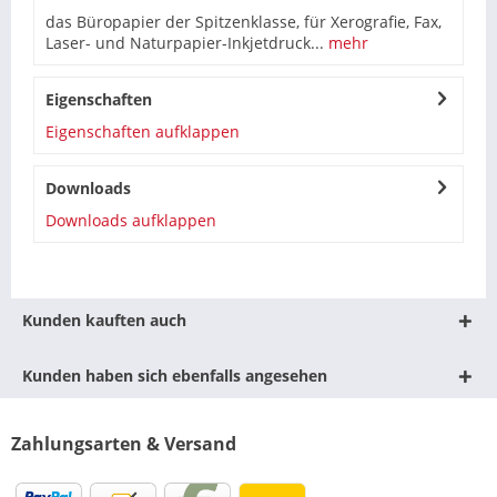
das Büropapier der Spitzenklasse, für Xerografie, Fax,
Laser- und Naturpapier-Inkjetdruck...
mehr
Eigenschaften
Eigenschaften aufklappen
Downloads
Downloads aufklappen
Kunden kauften auch
Kunden haben sich ebenfalls angesehen
Zahlungsarten & Versand