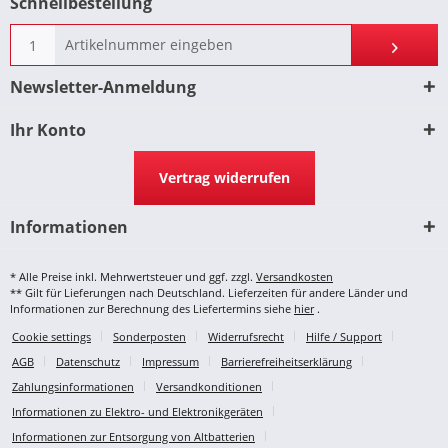
Schnellbestellung
Newsletter-Anmeldung
Ihr Konto
Vertrag widerrufen
Informationen
* Alle Preise inkl. Mehrwertsteuer und ggf. zzgl.
Versandkosten
** Gilt für Lieferungen nach Deutschland. Lieferzeiten für andere Länder und
Informationen zur Berechnung des Liefertermins siehe
hier
.
Cookie settings
Sonderposten
Widerrufsrecht
Hilfe / Support
AGB
Datenschutz
Impressum
Barrierefreiheitserklärung
Zahlungsinformationen
Versandkonditionen
Informationen zu Elektro- und Elektronikgeräten
Informationen zur Entsorgung von Altbatterien