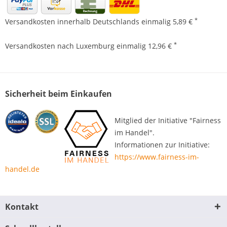
*
Versandkosten innerhalb Deutschlands einmalig 5,89 €
*
Versandkosten nach Luxemburg einmalig 12,96 €
Sicherheit beim Einkaufen
Mitglied der Initiative "Fairness
im Handel".
Informationen zur Initiative:
https://www.fairness-im-
handel.de
Kontakt