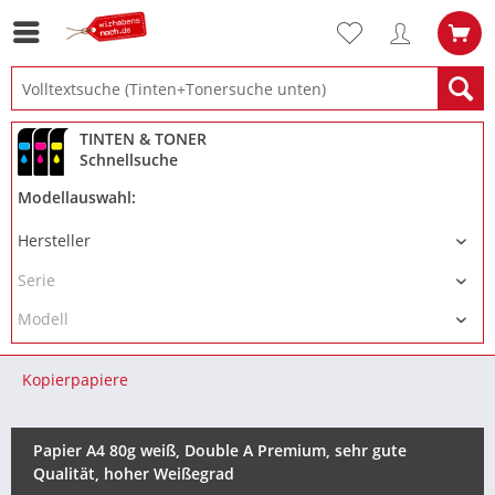
TINTEN & TONER
Schnellsuche
Modellauswahl:
Kopierpapiere
Papier A4 80g weiß, Double A Premium, sehr gute
Qualität, hoher Weißegrad