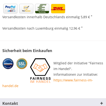
*
Versandkosten innerhalb Deutschlands einmalig 5,89 €
*
Versandkosten nach Luxemburg einmalig 12,96 €
Sicherheit beim Einkaufen
Mitglied der Initiative "Fairness
im Handel".
Informationen zur Initiative:
https://www.fairness-im-
handel.de
Kontakt