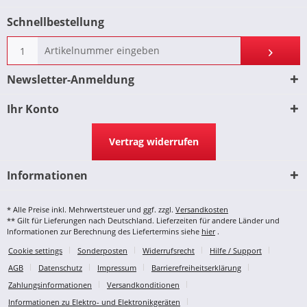
Schnellbestellung
Newsletter-Anmeldung
Ihr Konto
Vertrag widerrufen
Informationen
* Alle Preise inkl. Mehrwertsteuer und ggf. zzgl.
Versandkosten
** Gilt für Lieferungen nach Deutschland. Lieferzeiten für andere Länder und
Informationen zur Berechnung des Liefertermins siehe
hier
.
Cookie settings
Sonderposten
Widerrufsrecht
Hilfe / Support
AGB
Datenschutz
Impressum
Barrierefreiheitserklärung
Zahlungsinformationen
Versandkonditionen
Informationen zu Elektro- und Elektronikgeräten