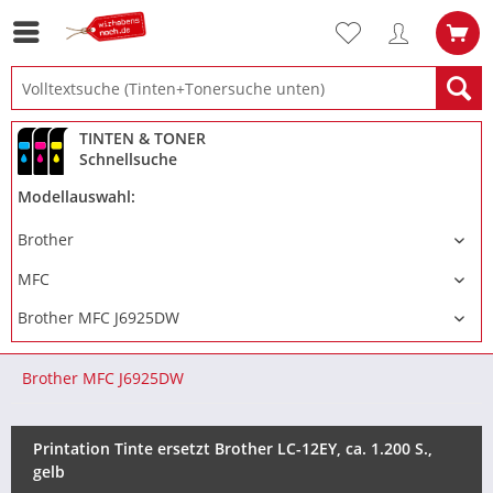
TINTEN & TONER
Schnellsuche
Modellauswahl:
Brother MFC J6925DW
Printation Tinte ersetzt Brother LC-12EY, ca. 1.200 S.,
gelb