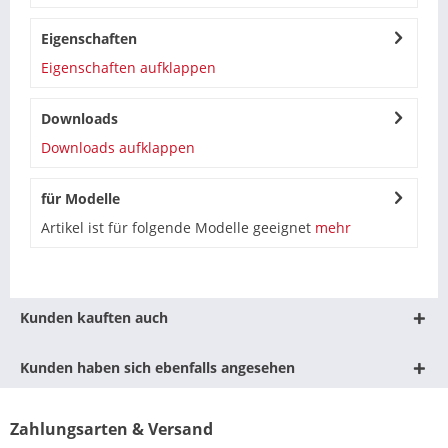
Eigenschaften
Eigenschaften aufklappen
Downloads
Downloads aufklappen
für Modelle
Artikel ist für folgende Modelle geeignet
mehr
Kunden kauften auch
Kunden haben sich ebenfalls angesehen
Zahlungsarten & Versand