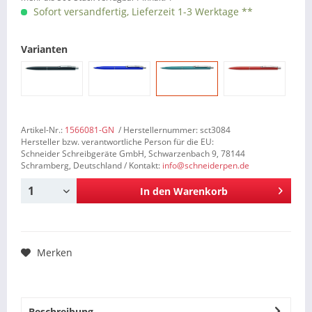
Sofort versandfertig, Lieferzeit 1-3 Werktage **
Varianten
Artikel-Nr.:
1566081-GN
/ Herstellernummer: sct3084
Hersteller bzw. verantwortliche Person für die EU:
Schneider Schreibgeräte GmbH, Schwarzenbach 9, 78144
Schramberg, Deutschland / Kontakt:
info@schneiderpen.de
In den
Warenkorb
Merken
Beschreibung