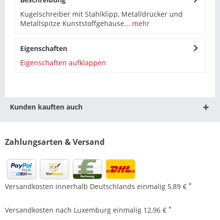
Kugelschreiber mit Stahlklipp, Metalldrücker und
Metallspitze Kunststoffgehäuse...
mehr
Eigenschaften
Eigenschaften aufklappen
Kunden kauften auch
Zahlungsarten & Versand
*
Versandkosten innerhalb Deutschlands einmalig 5,89 €
*
Versandkosten nach Luxemburg einmalig 12,96 €