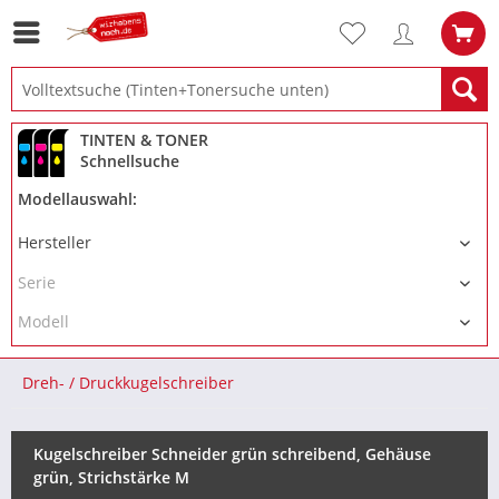
TINTEN & TONER
Schnellsuche
Modellauswahl:
Dreh- / Druckkugelschreiber
Kugelschreiber Schneider grün schreibend, Gehäuse
grün, Strichstärke M