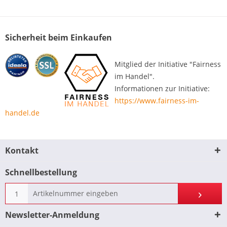
Sicherheit beim Einkaufen
Mitglied der Initiative "Fairness
im Handel".
Informationen zur Initiative:
https://www.fairness-im-
handel.de
Kontakt
Schnellbestellung
Newsletter-Anmeldung