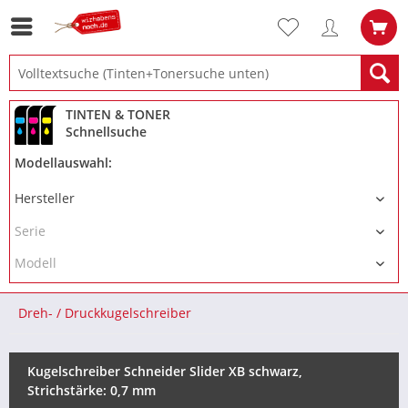
TINTEN & TONER
Schnellsuche
Modellauswahl:
Dreh- / Druckkugelschreiber
Kugelschreiber Schneider Slider XB schwarz,
Strichstärke: 0,7 mm