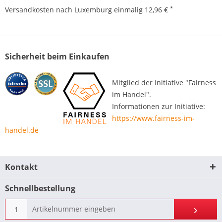
*
Versandkosten nach Luxemburg einmalig 12,96 €
Sicherheit beim Einkaufen
Mitglied der Initiative "Fairness
im Handel".
Informationen zur Initiative:
https://www.fairness-im-
handel.de
Kontakt
Schnellbestellung