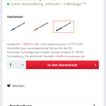
Sofort versandfertig, Lieferzeit 1-3 Werktage **
Varianten
Artikel-Nr.:
1495012-SW
/ Herstellernummer: SCT151201
Hersteller bzw. verantwortliche Person für die EU:
Schneider Schreibgeräte GmbH, Schwarzenbach 9, 78144
Schramberg, Deutschland / Kontakt:
info@schneiderpen.de
In den
Warenkorb
Merken
Beschreibung