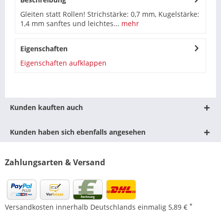
Gleiten statt Rollen! Strichstärke: 0,7 mm, Kugelstärke:
1,4 mm sanftes und leichtes...
mehr
Eigenschaften
Eigenschaften aufklappen
Kunden kauften auch
Kunden haben sich ebenfalls angesehen
Zahlungsarten & Versand
*
Versandkosten innerhalb Deutschlands einmalig 5,89 €