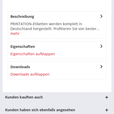
Beschreibung
PRINTATION-Etiketten werden komplett in
Deutschland hergestellt. Profitieren Sie von bester...
mehr
Eigenschaften
Eigenschaften aufklappen
Downloads
Downloads aufklappen
Kunden kauften auch
Kunden haben sich ebenfalls angesehen