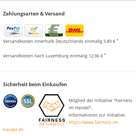
Zahlungsarten & Versand
*
Versandkosten innerhalb Deutschlands einmalig 5,89 €
*
Versandkosten nach Luxemburg einmalig 12,96 €
Sicherheit beim Einkaufen
Mitglied der Initiative "Fairness
im Handel".
Informationen zur Initiative:
https://www.fairness-im-
handel.de