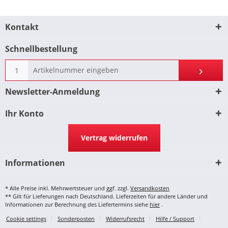
Kontakt
Schnellbestellung
Newsletter-Anmeldung
Ihr Konto
Vertrag widerrufen
Informationen
* Alle Preise inkl. Mehrwertsteuer und ggf. zzgl.
Versandkosten
** Gilt für Lieferungen nach Deutschland. Lieferzeiten für andere Länder und
Informationen zur Berechnung des Liefertermins siehe
hier
.
Cookie settings
Sonderposten
Widerrufsrecht
Hilfe / Support