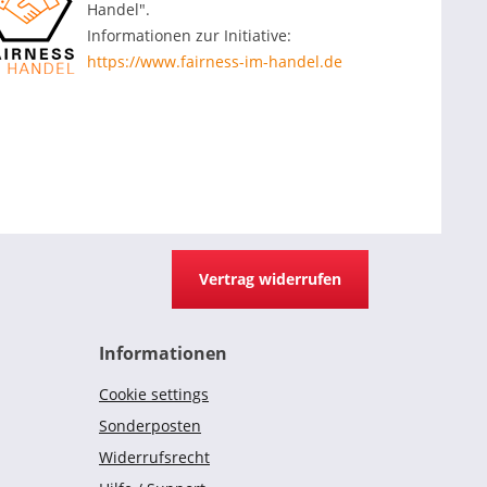
Handel".
Informationen zur Initiative:
https://www.fairness-im-handel.de
Vertrag widerrufen
Informationen
Cookie settings
Sonderposten
Widerrufsrecht