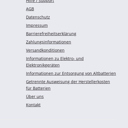
Hilfe / Support
AGB
Datenschutz
Impressum
Barrierefreiheitserklärung
Zahlungsinformationen
Versandkonditionen
Informationen zu Elektro- und
Elektronikgeräten
Informationen zur Entsorgung von Altbatterien
Getrennte Ausweisung der Herstellerkosten
für Batterien
Über uns
Kontakt