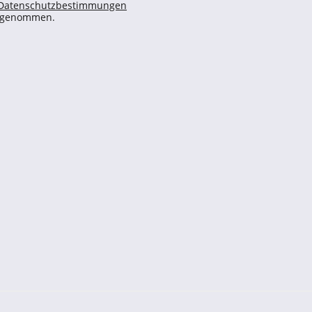
Datenschutzbestimmungen
s genommen.