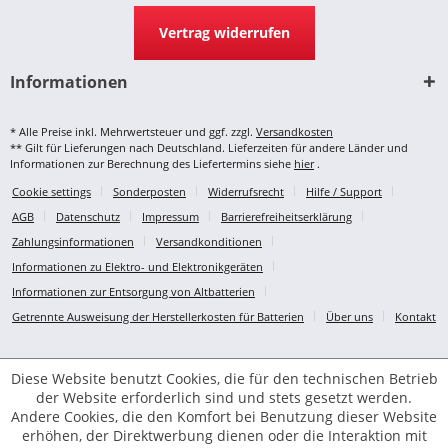
Vertrag widerrufen
Informationen
* Alle Preise inkl. Mehrwertsteuer und ggf. zzgl.
Versandkosten
** Gilt für Lieferungen nach Deutschland. Lieferzeiten für andere Länder und
Informationen zur Berechnung des Liefertermins siehe
hier
.
Cookie settings
Sonderposten
Widerrufsrecht
Hilfe / Support
AGB
Datenschutz
Impressum
Barrierefreiheitserklärung
Zahlungsinformationen
Versandkonditionen
Informationen zu Elektro- und Elektronikgeräten
Informationen zur Entsorgung von Altbatterien
Getrennte Ausweisung der Herstellerkosten für Batterien
Über uns
Kontakt
Diese Website benutzt Cookies, die für den technischen Betrieb
der Website erforderlich sind und stets gesetzt werden.
Andere Cookies, die den Komfort bei Benutzung dieser Website
erhöhen, der Direktwerbung dienen oder die Interaktion mit