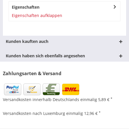
Eigenschaften
Eigenschaften aufklappen
Kunden kauften auch
Kunden haben sich ebenfalls angesehen
Zahlungsarten & Versand
*
Versandkosten innerhalb Deutschlands einmalig 5,89 €
*
Versandkosten nach Luxemburg einmalig 12,96 €