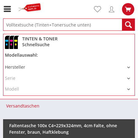
TINTEN & TONER
Schnellsuche
Modellauswahl:
Versandtaschen
Faltentasche 100x C4=229x324mm, 4cm Falte, ohne
Fenster, braun, Haftklebung