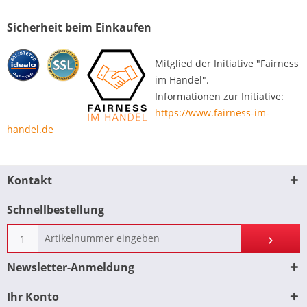
Sicherheit beim Einkaufen
Mitglied der Initiative "Fairness
im Handel".
Informationen zur Initiative:
https://www.fairness-im-
handel.de
Kontakt
Schnellbestellung
Newsletter-Anmeldung
Ihr Konto