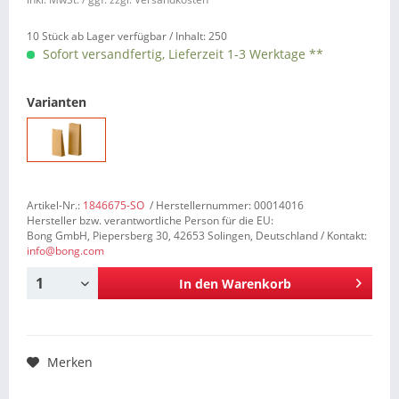
10 Stück ab Lager verfügbar /
Inhalt:
250
Sofort versandfertig, Lieferzeit 1-3 Werktage **
Varianten
Artikel-Nr.:
1846675-SO
/ Herstellernummer: 00014016
Hersteller bzw. verantwortliche Person für die EU:
Bong GmbH, Piepersberg 30, 42653 Solingen, Deutschland / Kontakt:
info@bong.com
In den
Warenkorb
Merken