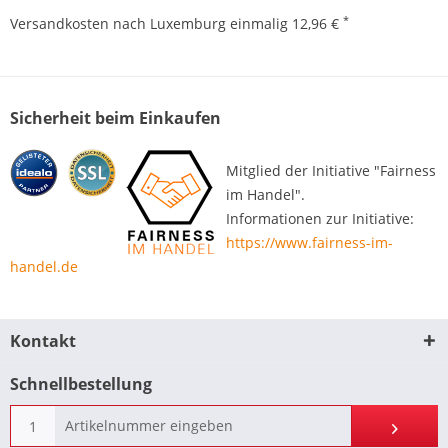
*
Versandkosten nach Luxemburg einmalig 12,96 €
Sicherheit beim Einkaufen
Mitglied der Initiative "Fairness
im Handel".
Informationen zur Initiative:
https://www.fairness-im-
handel.de
Kontakt
Schnellbestellung