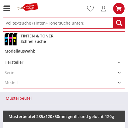
TINTEN & TONER
Schnellsuche
Modellauswahl:
Musterbeutel
Musterbeutel 285x120x50mm gerillt und gelocht 120g