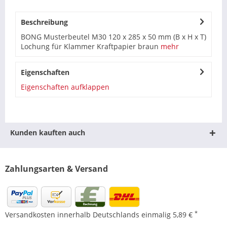
Beschreibung
BONG Musterbeutel M30 120 x 285 x 50 mm (B x H x T)
Lochung für Klammer Kraftpapier braun
mehr
Eigenschaften
Eigenschaften aufklappen
Kunden kauften auch
Zahlungsarten & Versand
*
Versandkosten innerhalb Deutschlands einmalig 5,89 €