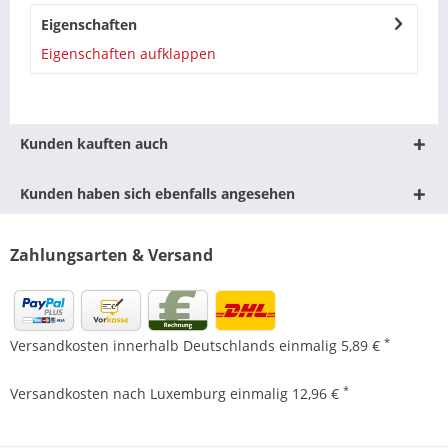
Eigenschaften
Eigenschaften aufklappen
Kunden kauften auch
Kunden haben sich ebenfalls angesehen
Zahlungsarten & Versand
*
Versandkosten innerhalb Deutschlands einmalig 5,89 €
*
Versandkosten nach Luxemburg einmalig 12,96 €