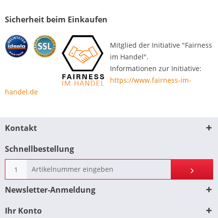
Sicherheit beim Einkaufen
Mitglied der Initiative "Fairness
im Handel".
Informationen zur Initiative:
https://www.fairness-im-
handel.de
Kontakt
Schnellbestellung
Newsletter-Anmeldung
Ihr Konto