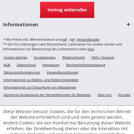
Vertrag widerrufen
Informationen
* Alle Preise inkl. Mehrwertsteuer und ggf. zzgl.
Versandkosten
** Gilt für Lieferungen nach Deutschland. Lieferzeiten für andere Länder und
Informationen zur Berechnung des Liefertermins siehe
hier
.
Cookie settings
Sonderposten
Widerrufsrecht
Hilfe / Support
AGB
Datenschutz
Impressum
Barrierefreiheitserklärung
Zahlungsinformationen
Versandkonditionen
Informationen zu Elektro- und Elektronikgeräten
Informationen zur Entsorgung von Altbatterien
Getrennte Ausweisung der Herstellerkosten für Batterien
Über uns
Kontakt
Diese Website benutzt Cookies, die für den technischen Betrieb
der Website erforderlich sind und stets gesetzt werden.
Andere Cookies, die den Komfort bei Benutzung dieser Website
erhöhen, der Direktwerbung dienen oder die Interaktion mit