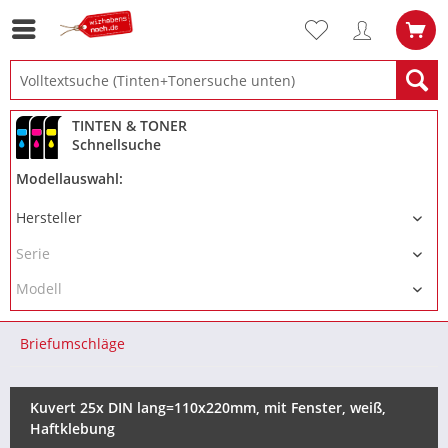
TINTEN & TONER
Schnellsuche
Modellauswahl:
Briefumschläge
Kuvert 25x DIN lang=110x220mm, mit Fenster, weiß,
Haftklebung