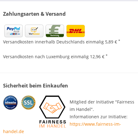
Zahlungsarten & Versand
*
Versandkosten innerhalb Deutschlands einmalig 5,89 €
*
Versandkosten nach Luxemburg einmalig 12,96 €
Sicherheit beim Einkaufen
Mitglied der Initiative "Fairness
im Handel".
Informationen zur Initiative:
https://www.fairness-im-
handel.de