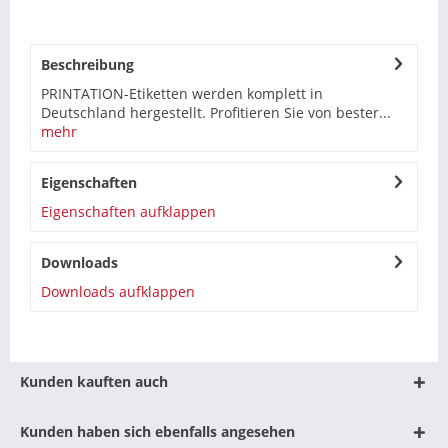
Beschreibung
PRINTATION-Etiketten werden komplett in
Deutschland hergestellt. Profitieren Sie von bester...
mehr
Eigenschaften
Eigenschaften aufklappen
Downloads
Downloads aufklappen
Kunden kauften auch
Kunden haben sich ebenfalls angesehen