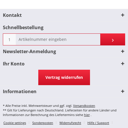
Kontakt
Schnellbestellung
Newsletter-Anmeldung
Ihr Konto
Vertrag widerrufen
Informationen
* Alle Preise inkl. Mehrwertsteuer und ggf. zzgl.
Versandkosten
** Gilt für Lieferungen nach Deutschland. Lieferzeiten für andere Länder und
Informationen zur Berechnung des Liefertermins siehe
hier
.
Cookie settings
Sonderposten
Widerrufsrecht
Hilfe / Support