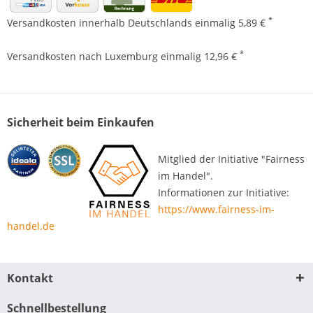
*
Versandkosten innerhalb Deutschlands einmalig 5,89 €
*
Versandkosten nach Luxemburg einmalig 12,96 €
Sicherheit beim Einkaufen
Mitglied der Initiative "Fairness
im Handel".
Informationen zur Initiative:
https://www.fairness-im-
handel.de
Kontakt
Schnellbestellung