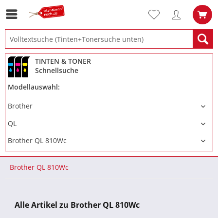
TINTEN & TONER
Schnellsuche
Modellauswahl:
Brother QL 810Wc
Alle Artikel zu Brother QL 810Wc