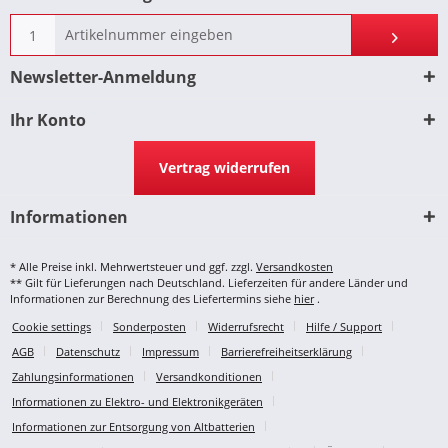
Newsletter-Anmeldung
Ihr Konto
Vertrag widerrufen
Informationen
* Alle Preise inkl. Mehrwertsteuer und ggf. zzgl.
Versandkosten
** Gilt für Lieferungen nach Deutschland. Lieferzeiten für andere Länder und
Informationen zur Berechnung des Liefertermins siehe
hier
.
Cookie settings
Sonderposten
Widerrufsrecht
Hilfe / Support
AGB
Datenschutz
Impressum
Barrierefreiheitserklärung
Zahlungsinformationen
Versandkonditionen
Informationen zu Elektro- und Elektronikgeräten
Informationen zur Entsorgung von Altbatterien