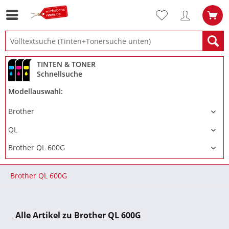
TINTEN & TONER
Schnellsuche
Modellauswahl:
Brother QL 600G
Alle Artikel zu Brother QL 600G