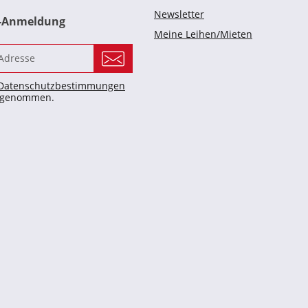
Newsletter
r-Anmeldung
Meine Leihen/Mieten
Datenschutzbestimmungen
s genommen.