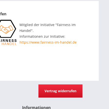
ufen
Mitglied der Initiative "Fairness im
Handel".
Informationen zur Initiative:
https://www.fairness-im-handel.de
Vertrag widerrufen
Informationen