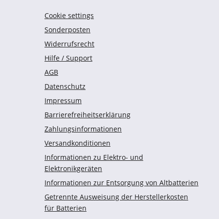
Cookie settings
Sonderposten
Widerrufsrecht
Hilfe / Support
AGB
Datenschutz
Impressum
Barrierefreiheitserklärung
Zahlungsinformationen
Versandkonditionen
Informationen zu Elektro- und
Elektronikgeräten
Informationen zur Entsorgung von Altbatterien
Getrennte Ausweisung der Herstellerkosten
für Batterien