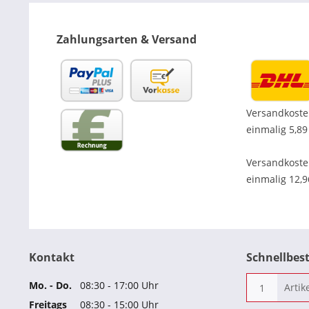
Zahlungsarten & Versand
Versandkoste
einmalig 5,89
Versandkost
einmalig 12,
Kontakt
Schnellbes
Mo. - Do.
08:30 - 17:00 Uhr
Freitags
08:30 - 15:00 Uhr