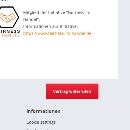
Mitglied der Initiative "Fairness im
Handel".
Informationen zur Initiative:
https://www.fairness-im-handel.de
Vertrag widerrufen
Informationen
Cookie settings