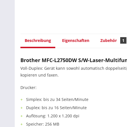
Beschreibung
Eigenschaften
Zubehör
1
Brother MFC-L2750DW S/W-Laser-Multifun
Voll-Duplex: Gerät kann sowohl automatisch doppelseiti
kopieren und faxen.
Drucker:
Simplex: bis zu 34 Seiten/Minute
Duplex: bis zu 16 Seiten/Minute
Auflösung: 1.200 x 1.200 dpi
Speicher: 256 MB