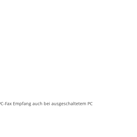
, PC-Fax Empfang auch bei ausgeschaltetem PC