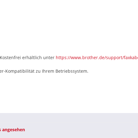
Kostenfrei erhältlich unter
https://www.brother.de/support/faxkab
ber-Kompatibilität zu Ihrem Betriebssystem.
s angesehen