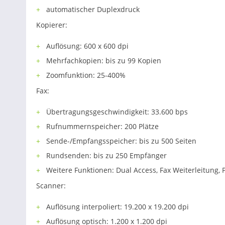
automatischer Duplexdruck
Kopierer:
Auflösung: 600 x 600 dpi
Mehrfachkopien: bis zu 99 Kopien
Zoomfunktion: 25-400%
Fax:
Übertragungsgeschwindigkeit: 33.600 bps
Rufnummernspeicher: 200 Plätze
Sende-/Empfangsspeicher: bis zu 500 Seiten
Rundsenden: bis zu 250 Empfänger
Weitere Funktionen: Dual Access, Fax Weiterleitung
Scanner:
Auflösung interpoliert: 19.200 x 19.200 dpi
Auflösung optisch: 1.200 x 1.200 dpi