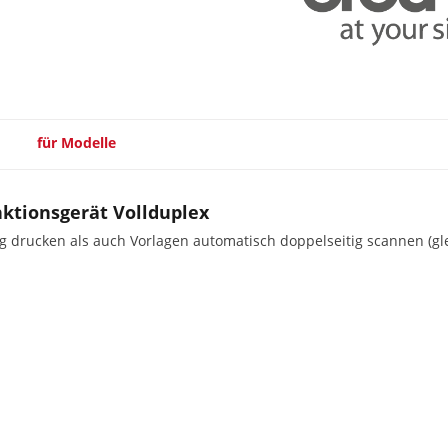
für Modelle
ktionsgerät Vollduplex
g drucken als auch Vorlagen automatisch doppelseitig scannen (gle