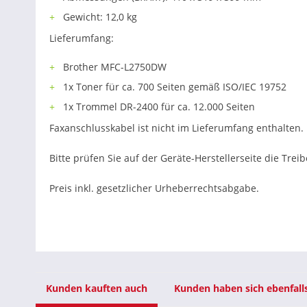
Gewicht: 12,0 kg
Lieferumfang:
Brother MFC-L2750DW
1x Toner für ca. 700 Seiten gemäß ISO/IEC 19752
1x Trommel DR-2400 für ca. 12.000 Seiten
Faxanschlusskabel ist nicht im Lieferumfang enthalten. 
Bitte prüfen Sie auf der Geräte-Herstellerseite die Trei
Preis inkl. gesetzlicher Urheberrechtsabgabe.
Kunden kauften auch
Kunden haben sich ebenfall