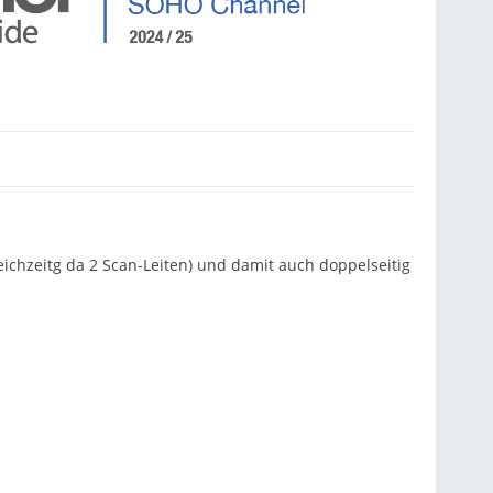
ichzeitg da 2 Scan-Leiten) und damit auch doppelseitig