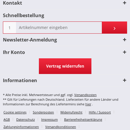
Kontakt
Schnellbestellung
Newsletter-Anmeldung
Ihr Konto
Vertrag widerrufen
Informationen
* Alle Preise inkl. Mehrwertsteuer und ggf. zzgl.
Versandkosten
** Gilt für Lieferungen nach Deutschland. Lieferzeiten für andere Länder und
Informationen zur Berechnung des Liefertermins siehe
hier
.
Cookie settings
Sonderposten
Widerrufsrecht
Hilfe / Support
AGB
Datenschutz
Impressum
Barrierefreiheitserklärung
Zahlungsinformationen
Versandkonditionen