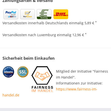
Zahlungsarten & Versand
*
Versandkosten innerhalb Deutschlands einmalig 5,89 €
*
Versandkosten nach Luxemburg einmalig 12,96 €
Sicherheit beim Einkaufen
Mitglied der Initiative "Fairness
im Handel".
Informationen zur Initiative:
https://www.fairness-im-
handel.de