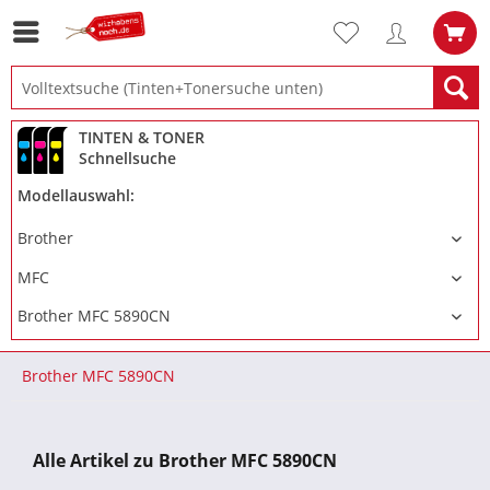
TINTEN & TONER
Schnellsuche
Modellauswahl:
Brother MFC 5890CN
Alle Artikel zu Brother MFC 5890CN