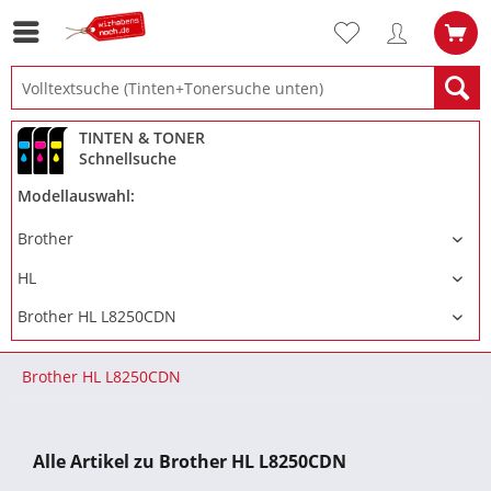
TINTEN & TONER
Schnellsuche
Modellauswahl:
Brother HL L8250CDN
Alle Artikel zu Brother HL L8250CDN