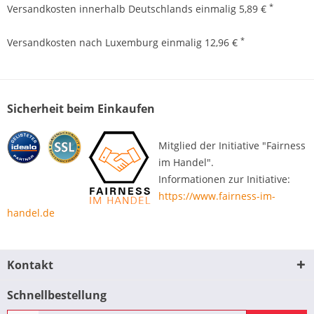
*
Versandkosten innerhalb Deutschlands einmalig 5,89 €
*
Versandkosten nach Luxemburg einmalig 12,96 €
Sicherheit beim Einkaufen
Mitglied der Initiative "Fairness
im Handel".
Informationen zur Initiative:
https://www.fairness-im-
handel.de
Kontakt
Schnellbestellung