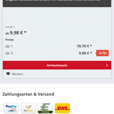
Inhalt
1
9,98 € *
ab
Preise
10,70 € *
ab
1
9,98 € *
ab
3
-6.7
%
Artikeldetails
Merken
Zahlungsarten & Versand