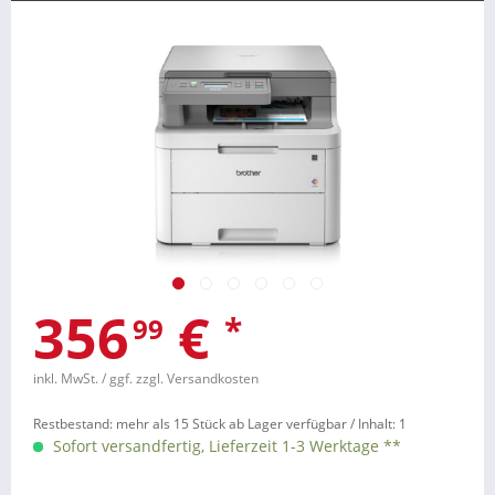
356
€
*
99
inkl. MwSt.
/ ggf. zzgl. Versandkosten
Restbestand: mehr als 15 Stück ab Lager verfügbar /
Inhalt:
1
Sofort versandfertig, Lieferzeit 1-3 Werktage **