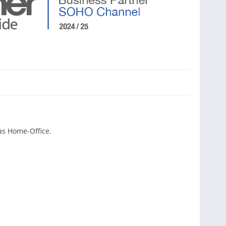
as Home-Office.