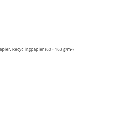
pier, Recyclingpapier (60 - 163 g/m²)