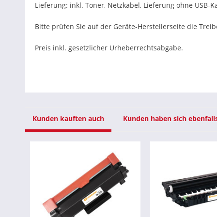
Lieferung: inkl. Toner, Netzkabel, Lieferung ohne USB-K
Bitte prüfen Sie auf der Geräte-Herstellerseite die Trei
Preis inkl. gesetzlicher Urheberrechtsabgabe.
Kunden kauften auch
Kunden haben sich ebenfall