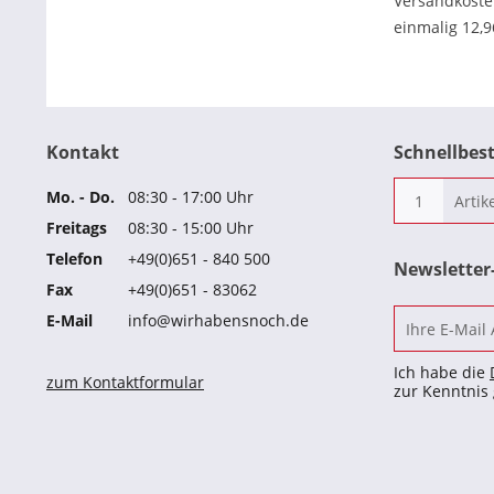
Versandkost
einmalig 12,
Kontakt
Schnellbes
Mo. - Do.
08:30 - 17:00 Uhr
Freitags
08:30 - 15:00 Uhr
Telefon
+49(0)651 - 840 500
Newslette
Fax
+49(0)651 - 83062
E-Mail
info@wirhabensnoch.de
Ich habe die
zum Kontaktformular
zur Kenntni