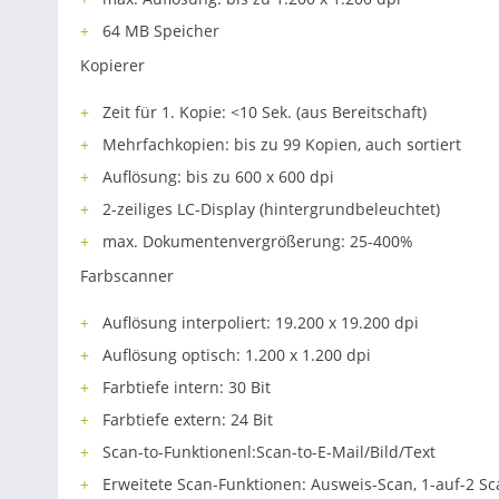
64 MB Speicher
Kopierer
Zeit für 1. Kopie: <10 Sek. (aus Bereitschaft)
Mehrfachkopien: bis zu 99 Kopien, auch sortiert
Auflösung: bis zu 600 x 600 dpi
2-zeiliges LC-Display (hintergrundbeleuchtet)
max. Dokumentenvergrößerung: 25-400%
Farbscanner
Auflösung interpoliert: 19.200 x 19.200 dpi
Auflösung optisch: 1.200 x 1.200 dpi
Farbtiefe intern: 30 Bit
Farbtiefe extern: 24 Bit
Scan-to-Funktionenl:Scan-to-E-Mail/Bild/Text
Erweitete Scan-Funktionen: Ausweis-Scan, 1-auf-2 Sc