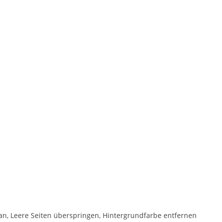
an, Leere Seiten überspringen, Hintergrundfarbe entfernen