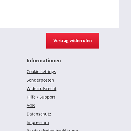
Vertrag widerrufen
Informationen
Cookie settings
Sonderposten
Widerrufsrecht
Hilfe / Support
AGB
Datenschutz
Impressum
Barrierefreiheitserklärung