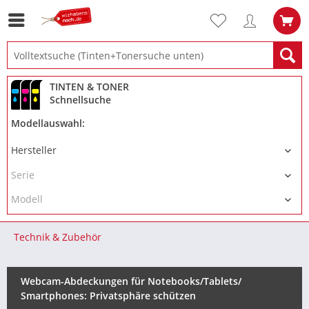
TINTEN & TONER
Schnellsuche
Modellauswahl:
Technik & Zubehör
Webcam-Abdeckungen für Notebooks/Tablets/
Smartphones: Privatsphäre schützen