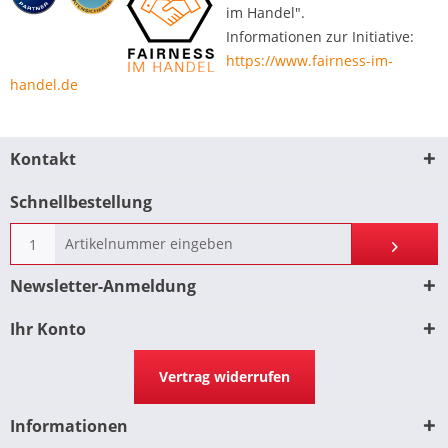
im Handel".
Informationen zur Initiative:
https://www.fairness-im-
handel.de
Kontakt
Schnellbestellung
Newsletter-Anmeldung
Ihr Konto
Vertrag widerrufen
Informationen