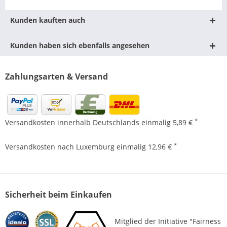
Kunden kauften auch
Kunden haben sich ebenfalls angesehen
Zahlungsarten & Versand
*
Versandkosten innerhalb Deutschlands einmalig 5,89 €
*
Versandkosten nach Luxemburg einmalig 12,96 €
Sicherheit beim Einkaufen
Mitglied der Initiative "Fairness