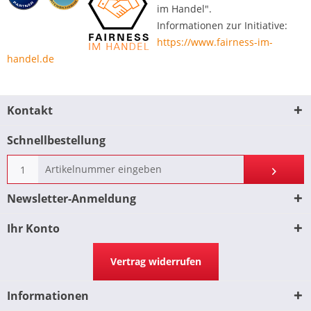
im Handel".
Informationen zur Initiative:
https://www.fairness-im-
handel.de
Kontakt
Schnellbestellung
Newsletter-Anmeldung
Ihr Konto
Vertrag widerrufen
Informationen