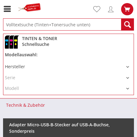
TINTEN & TONER
Schnellsuche
Modellauswahl:
Technik & Zubehör
Adapter Micro-USB-B-Stecker auf USB-A-Buchse,
Sonderpreis