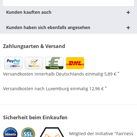
Kunden kauften auch
Kunden haben sich ebenfalls angesehen
Zahlungsarten & Versand
*
Versandkosten innerhalb Deutschlands einmalig 5,89 €
*
Versandkosten nach Luxemburg einmalig 12,96 €
Sicherheit beim Einkaufen
Mitglied der Initiative "Fairness