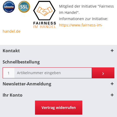
Mitglied der Initiative "Fairness
im Handel".
Informationen zur Initiative:
https://www.fairness-im-
handel.de
Kontakt
Schnellbestellung
Newsletter-Anmeldung
Ihr Konto
Vertrag widerrufen