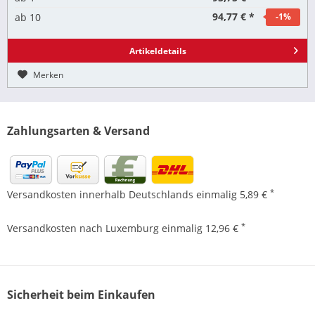
94,77 € *
ab
10
-1
%
Artikeldetails
Merken
Zahlungsarten & Versand
*
Versandkosten innerhalb Deutschlands einmalig 5,89 €
*
Versandkosten nach Luxemburg einmalig 12,96 €
Sicherheit beim Einkaufen