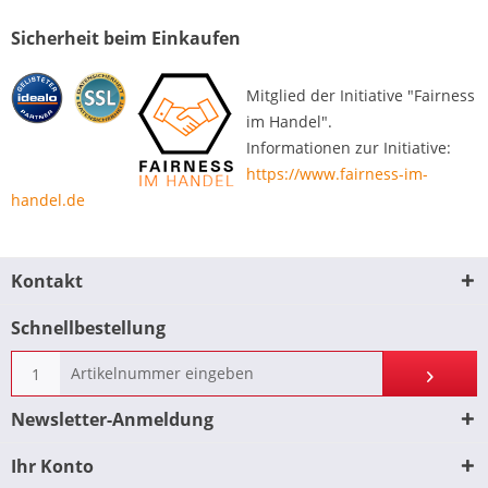
Sicherheit beim Einkaufen
Mitglied der Initiative "Fairness
im Handel".
Informationen zur Initiative:
https://www.fairness-im-
handel.de
Kontakt
Schnellbestellung
Newsletter-Anmeldung
Ihr Konto