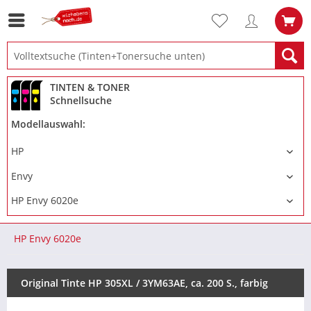
TINTEN & TONER
Schnellsuche
Modellauswahl:
HP Envy 6020e
Original Tinte HP 305XL / 3YM63AE, ca. 200 S., farbig