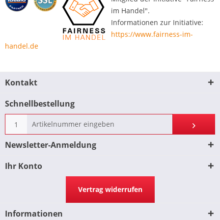
im Handel".
Informationen zur Initiative:
https://www.fairness-im-
handel.de
Kontakt
Schnellbestellung
Newsletter-Anmeldung
Ihr Konto
Vertrag widerrufen
Informationen