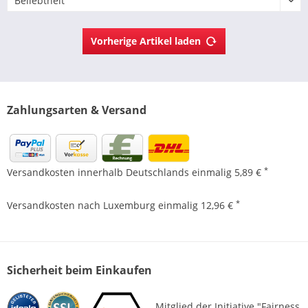
Vorherige Artikel laden
Zahlungsarten & Versand
*
Versandkosten innerhalb Deutschlands einmalig 5,89 €
*
Versandkosten nach Luxemburg einmalig 12,96 €
Sicherheit beim Einkaufen
Mitglied der Initiative "Fairness