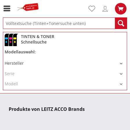
TINTEN & TONER
Schnellsuche
Modellauswahl:
Produkte von LEITZ ACCO Brands