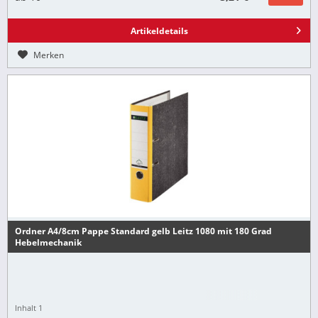
Artikeldetails
Merken
Ordner A4/8cm Pappe Standard gelb Leitz 1080 mit 180 Grad
Hebelmechanik
Inhalt
1