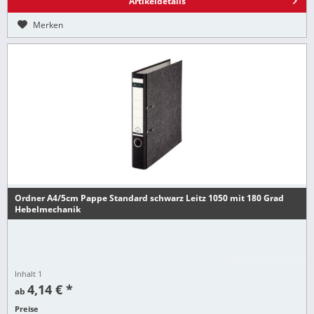
Artikeldetails
Merken
Ordner A4/5cm Pappe Standard schwarz Leitz 1050 mit 180 Grad
Hebelmechanik
Inhalt
1
4,14 € *
ab
Preise