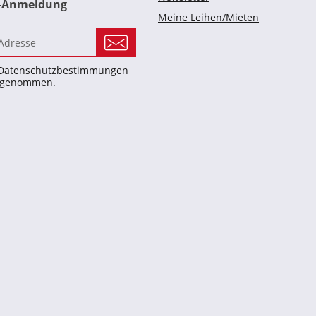
r-Anmeldung
Meine Leihen/Mieten
Datenschutzbestimmungen
s genommen.