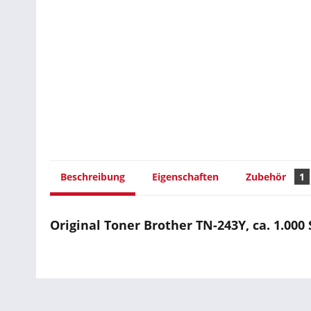
Beschreibung
Eigenschaften
Zubehör
1
Original Toner Brother TN-243Y, ca. 1.000 S