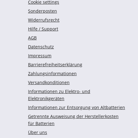
Cookie settings
Sonderposten
Widerrufsrecht
Hilfe / Support
AGB
Datenschutz
Impressum
Barrierefreiheitserklärung
Zahlungsinformationen
Versandkonditionen
Informationen zu Elektro- und
Elektronikgeräten
Informationen zur Entsorgung von Altbatterien
Getrennte Ausweisung der Herstellerkosten
für Batterien
Über uns