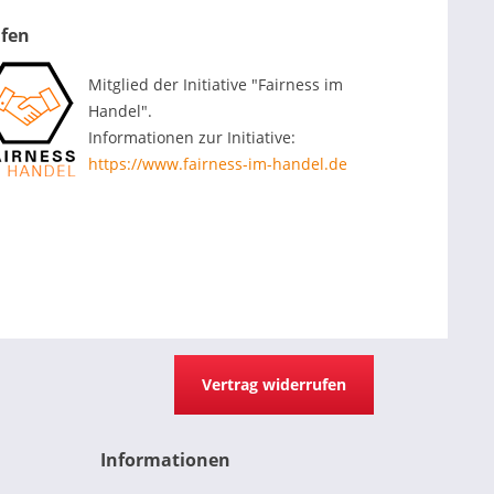
ufen
Mitglied der Initiative "Fairness im
Handel".
Informationen zur Initiative:
https://www.fairness-im-handel.de
Vertrag widerrufen
Informationen